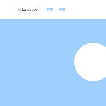
Language