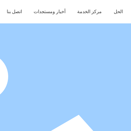
الحل
مركز الخدمة
أخبار ومستجدات
اتصل بنا