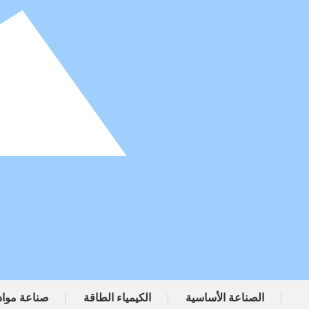
الصناعة الأساسية
الكيمياء الطاقة
صناعة مواد 