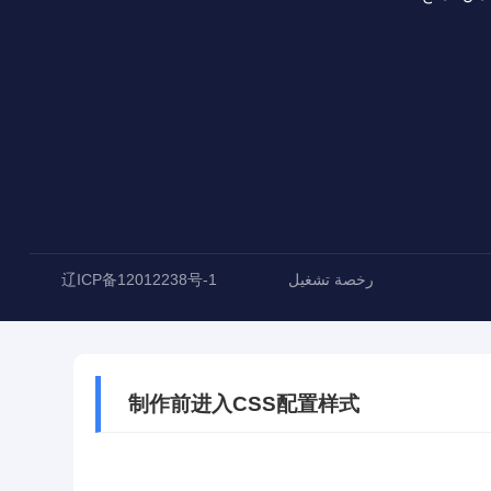
رخصة تشغيل
辽ICP备12012238号-1
制作前进入CSS配置样式