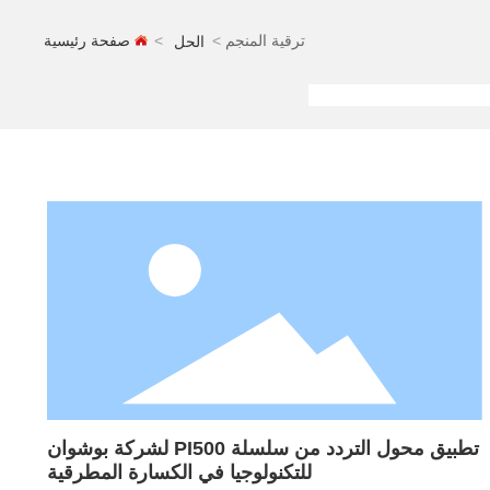
ترقية المنجم
صفحة رئيسية
الحل
تطبيق محول التردد من سلسلة PI500 لشركة بوشوان
للتكنولوجيا في الكسارة المطرقية